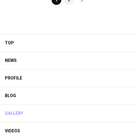
TOP
NEWS
PROFILE
BLOG
GALLERY
VIDEOS