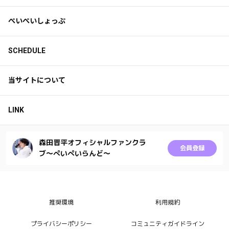
ぺいぺいしょっぷ
SCHEDULE
当サイトについて
LINK
森田晋平オフィシャルファンクラ
会員登録
ブ〜ぺいぺいらんど〜
推奨環境
利用規約
プライバシーポリシー
コミュニティガイドライン