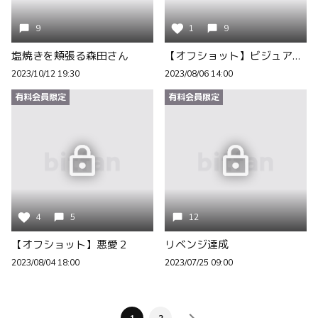
9
1
9
塩焼きを頬張る森田さん
【オフショット】ビジュアル公開
2023/10/12 19:30
2023/08/06 14:00
有料会員限定
有料会員限定
4
5
12
【オフショット】悪愛２
リベンジ達成
2023/08/04 18:00
2023/07/25 09:00
1
2