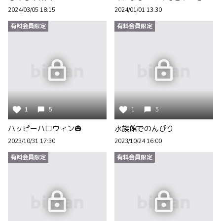
2024/03/05 18:15
2024/01/01 13:30
有料会員限定
有料会員限定
1
5
1
5
ハッピーハロウィン🎃
水族館でのんびり
2023/10/31 17:30
2023/10/24 16:00
有料会員限定
有料会員限定