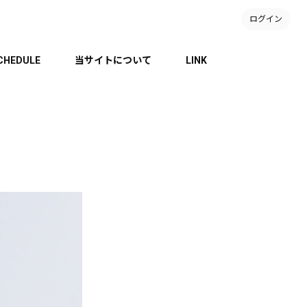
ログイン
CHEDULE
当サイトについて
LINK