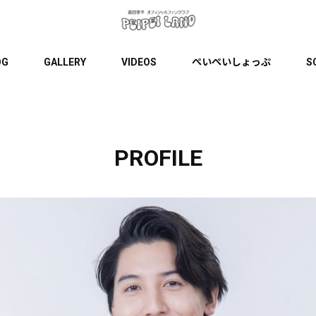
OG
GALLERY
VIDEOS
ぺいぺいしょっぷ
S
PROFILE