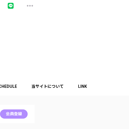
CHEDULE
当サイトについて
LINK
会員登録