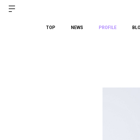
TOP
NEWS
PROFILE
BL