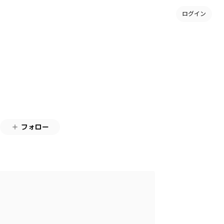
ログイン
フォロー