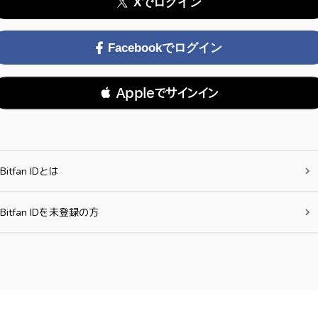
Xでログイン
Facebookでログイン
 Appleでサインイン
Bitfan IDとは
Bitfan IDを未登録の方