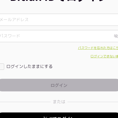
パスワードを忘れた方はこ
ログインできない
ログインしたままにする
または