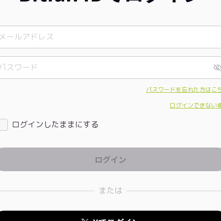
パスワードを忘れた方はこ
ログインできない
ログインしたままにする
または