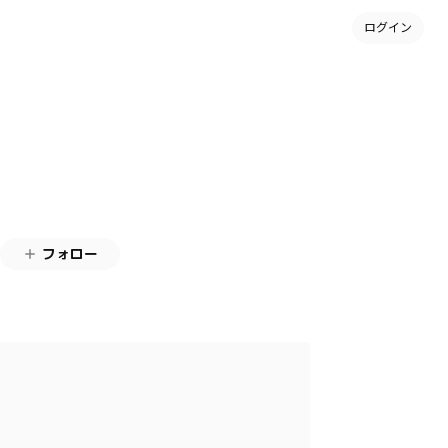
ログイン
フォロー