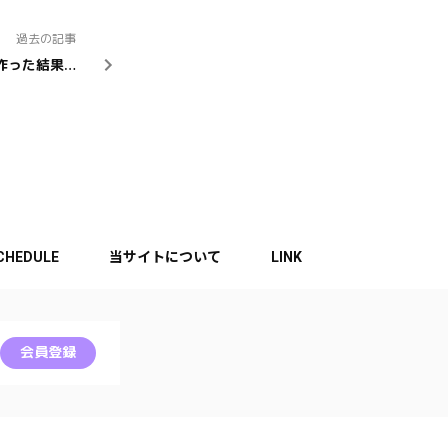
過去の記事
作った結果…
CHEDULE
当サイトについて
LINK
会員登録