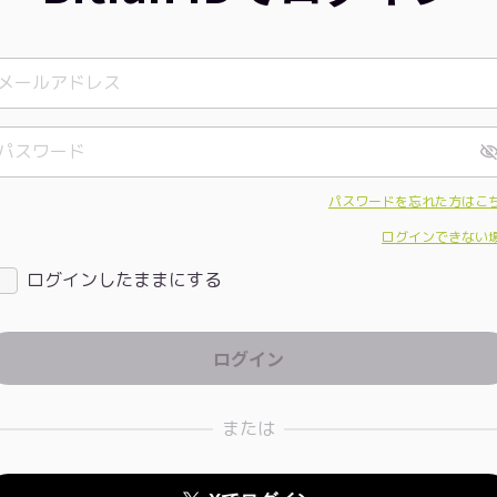
パスワードを忘れた方はこ
ログインできない
ログインしたままにする
または