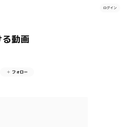
ログイン
ける動画
フォロー