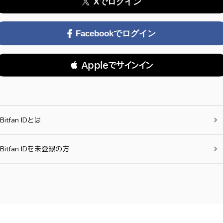
Xでログイン
Facebookでログイン
 Appleでサインイン
Bitfan IDとは
Bitfan IDを未登録の方