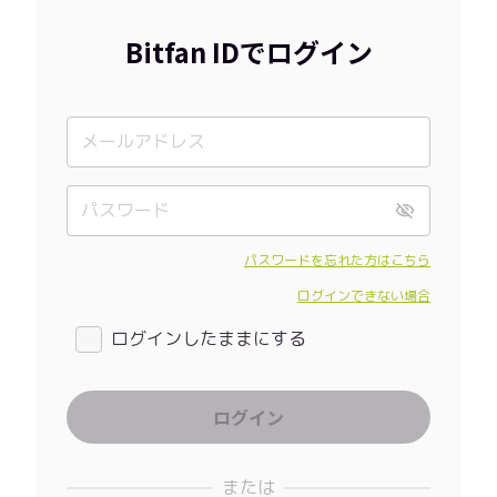
Bitfan IDでログイン
パスワードを忘れた方はこちら
ログインできない場合
ログインしたままにする
または