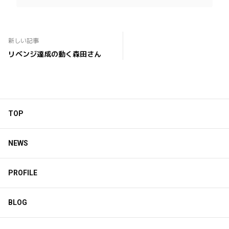
新しい記事
リベンジ達成の動く森田さん
TOP
NEWS
PROFILE
BLOG