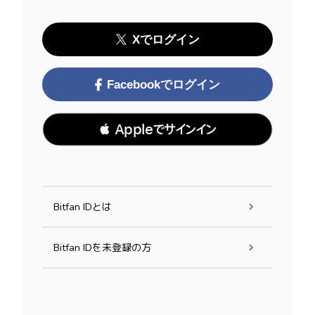
Xでログイン
Facebookでログイン
 Appleでサインイン
Bitfan IDとは
Bitfan IDを未登録の方